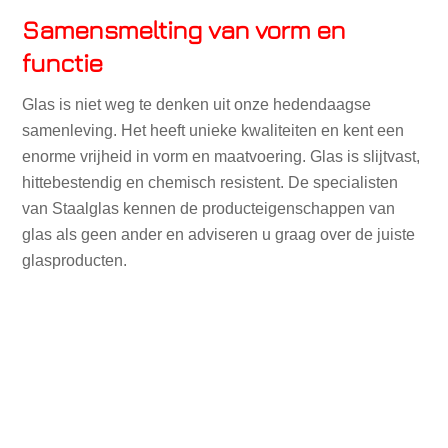
Samensmelting van vorm en
functie
Glas is niet weg te denken uit onze hedendaagse
samenleving. Het heeft unieke kwaliteiten en kent een
enorme vrijheid in vorm en maatvoering. Glas is slijtvast,
hittebestendig en chemisch resistent. De specialisten
van Staalglas kennen de producteigenschappen van
glas als geen ander en adviseren u graag over de juiste
glasproducten.