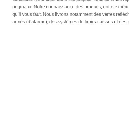
originaux. Notre connaissance des produits, notre expérie
qu’il vous faut. Nous livrons notamment des verres réfléch
armés (d’alarme), des systèmes de tiroirs-caisses et de