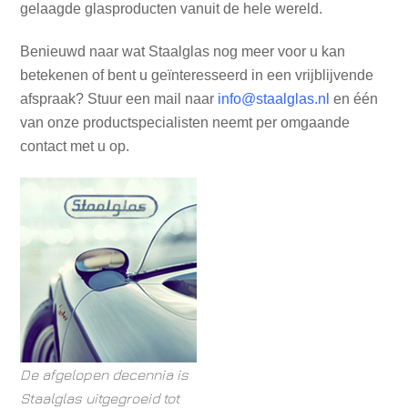
gelaagde glasproducten vanuit de hele wereld.
Benieuwd naar wat Staalglas nog meer voor u kan
betekenen of bent u geïnteresseerd in een vrijblijvende
afspraak? Stuur een mail naar
info@staalglas.nl
en één
van onze productspecialisten neemt per omgaande
contact met u op.
De afgelopen decennia is
Staalglas uitgegroeid tot